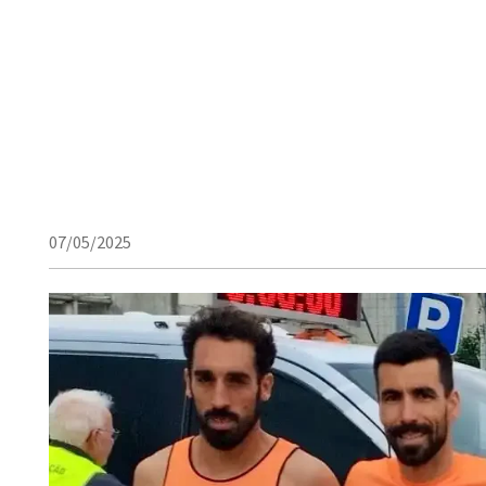
07/05/2025