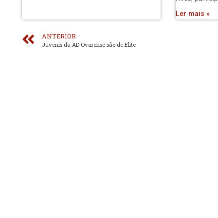
Ler mais »
ANTERIOR
Juvenis da AD Ovarense são de Elite