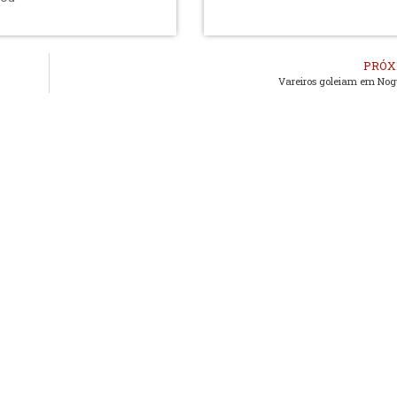
PRÓX
Vareiros goleiam em Nog