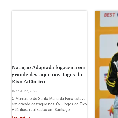
Natação Adaptada fogaceira em
grande destaque nos Jogos do
Eixo Atlântico
15 de Julho, 2026
O Município de Santa Maria da Feira esteve
em grande destaque nos XVI Jogos do Eixo
Atlântico, realizados em Santiago
Ler mais »