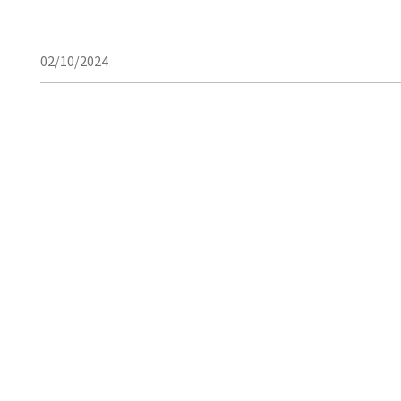
02/10/2024