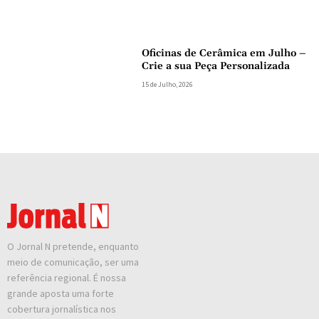
Oficinas de Cerâmica em Julho –
Crie a sua Peça Personalizada
15 de Julho, 2026
O Jornal N pretende, enquanto
meio de comunicação, ser uma
referência regional. É nossa
grande aposta uma forte
cobertura jornalística nos