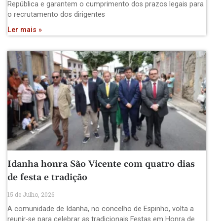
República e garantem o cumprimento dos prazos legais para
o recrutamento dos dirigentes
Ler mais »
Idanha honra São Vicente com quatro dias
de festa e tradição
15 de Julho, 2026
A comunidade de Idanha, no concelho de Espinho, volta a
reunir-se para celebrar as tradicionais Festas em Honra de