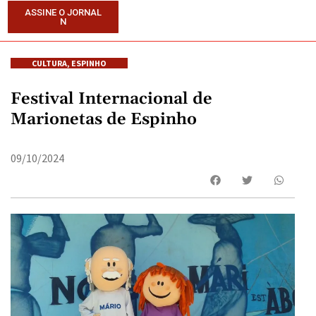
ASSINE O JORNAL
N
CULTURA
,
ESPINHO
Festival Internacional de
Marionetas de Espinho
09/10/2024