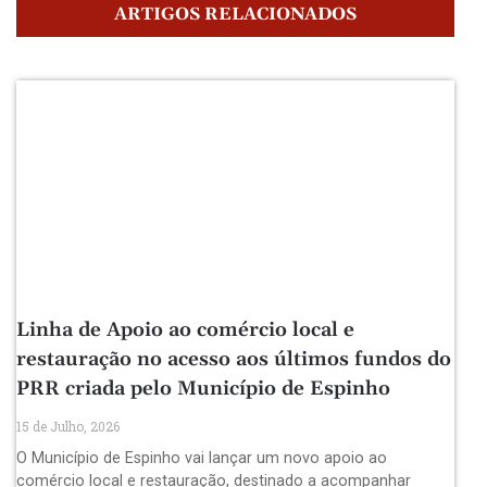
ARTIGOS RELACIONADOS
Linha de Apoio ao comércio local e
restauração no acesso aos últimos fundos do
PRR criada pelo Município de Espinho
15 de Julho, 2026
O Município de Espinho vai lançar um novo apoio ao
comércio local e restauração, destinado a acompanhar