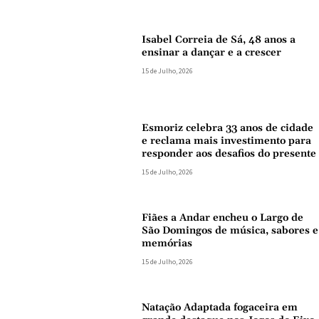
Isabel Correia de Sá, 48 anos a
ensinar a dançar e a crescer
15 de Julho, 2026
Esmoriz celebra 33 anos de cidade
e reclama mais investimento para
responder aos desafios do presente
15 de Julho, 2026
Fiães a Andar encheu o Largo de
São Domingos de música, sabores e
memórias
15 de Julho, 2026
Natação Adaptada fogaceira em