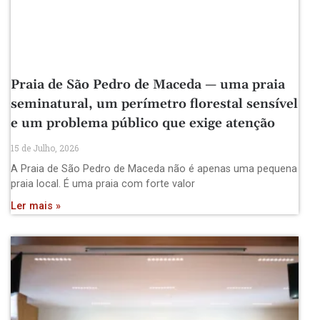
Praia de São Pedro de Maceda — uma praia
seminatural, um perímetro florestal sensível
e um problema público que exige atenção
15 de Julho, 2026
A Praia de São Pedro de Maceda não é apenas uma pequena
praia local. É uma praia com forte valor
Ler mais »