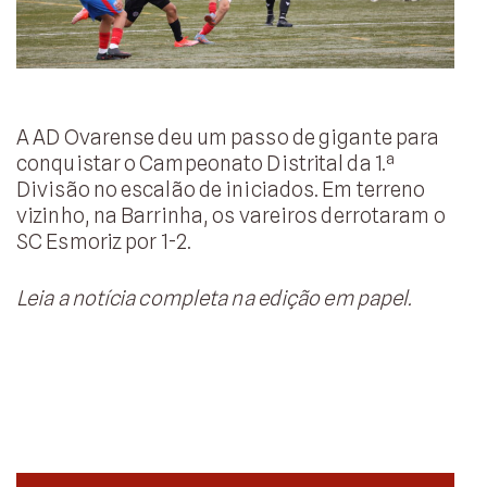
A AD Ovarense deu um passo de gigante para
conquistar o Campeonato Distrital da 1.ª
Divisão no escalão de iniciados. Em terreno
vizinho, na Barrinha, os vareiros derrotaram o
SC Esmoriz por 1-2.
Leia a notícia completa na edição em papel.