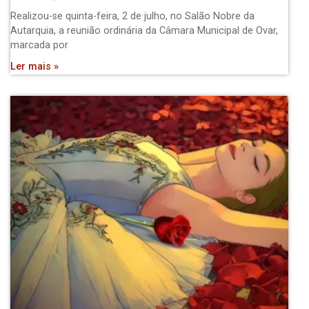
Realizou-se quinta-feira, 2 de julho, no Salão Nobre da
Autarquia, a reunião ordinária da Câmara Municipal de Ovar,
marcada por
Ler mais »