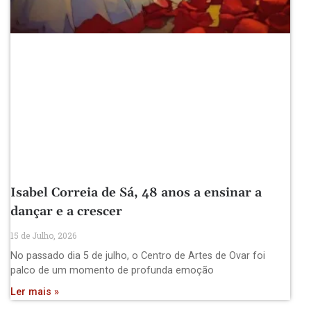
Isabel Correia de Sá, 48 anos a ensinar a
dançar e a crescer
15 de Julho, 2026
No passado dia 5 de julho, o Centro de Artes de Ovar foi
palco de um momento de profunda emoção
Ler mais »