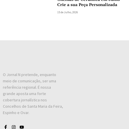
Crie a sua Peça Personalizada
15 de Julho, 2026
O Jornal N pretende, enquanto
meio de comunicação, ser uma
referência regional. É nossa
grande aposta uma forte
cobertura jornalística nos
Concelhos de Santa Maria da Feira,
Espinho e Ovar.