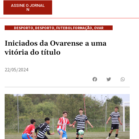
ASSINE O JORNAL
N
DESPORTO
,
DESPORTO
,
FUTEBOL FORMAÇÃO
,
OVAR
Iniciados da Ovarense a uma
vitória do título
22/05/2024