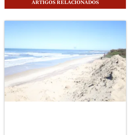
ARTIGOS RELACIONADOS