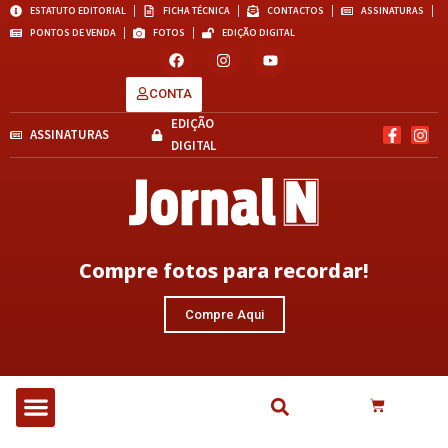
ESTATUTO EDITORIAL
FICHA TÉCNICA
CONTACTOS
ASSINATURAS
PONTOS DE VENDA
FOTOS
EDIÇÃO DIGITAL
CONTA
EDIÇÃO
ASSINATURAS
DIGITAL
Compre fotos para recordar!
Compre Aqui