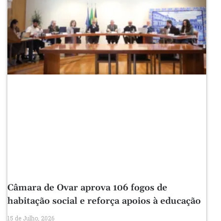
Câmara de Ovar aprova 106 fogos de
habitação social e reforça apoios à educação
15 de Julho, 2026