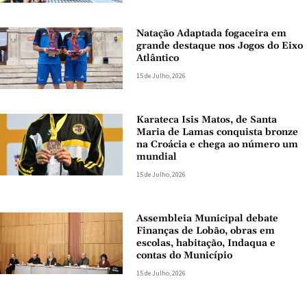
Natação Adaptada fogaceira em
grande destaque nos Jogos do Eixo
Atlântico
15 de Julho, 2026
Karateca Isis Matos, de Santa
Maria de Lamas conquista bronze
na Croácia e chega ao número um
mundial
15 de Julho, 2026
Assembleia Municipal debate
Finanças de Lobão, obras em
escolas, habitação, Indaqua e
contas do Município
15 de Julho, 2026