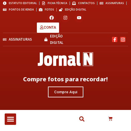
ESTATUTO EDITORIAL
FICHA TÉCNICA
CONTACTOS
ASSINATURAS
PONTOS DE VENDA
FOTOS
EDIÇÃO DIGITAL
CONTA
EDIÇÃO
ASSINATURAS
DIGITAL
Compre fotos para recordar!
Compre Aqui