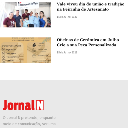
Vale viveu dia de união e tradição
na Feirinha de Artesanato
15 de Julho, 2026
Oficinas de Cerâmica em Julho –
Crie a sua Peça Personalizada
15 de Julho, 2026
O Jornal N pretende, enquanto
meio de comunicação, ser uma