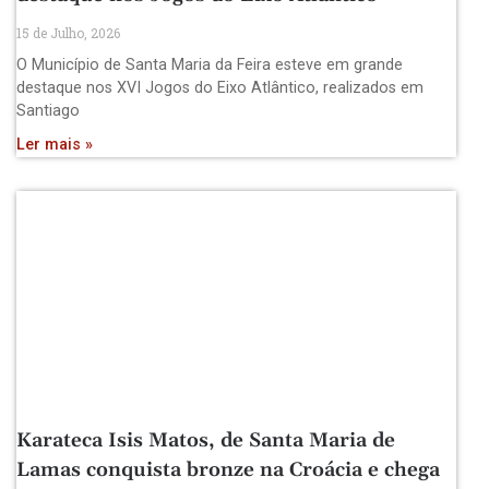
15 de Julho, 2026
O Município de Santa Maria da Feira esteve em grande
destaque nos XVI Jogos do Eixo Atlântico, realizados em
Santiago
Ler mais »
Karateca Isis Matos, de Santa Maria de
Lamas conquista bronze na Croácia e chega