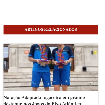
ARTIGOS RELACIONADOS
Natação Adaptada fogaceira em grande
destaque nos Jogos do Eixo Atlântico