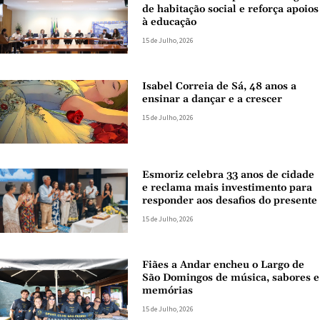
de habitação social e reforça apoios
à educação
15 de Julho, 2026
Isabel Correia de Sá, 48 anos a
ensinar a dançar e a crescer
15 de Julho, 2026
Esmoriz celebra 33 anos de cidade
e reclama mais investimento para
responder aos desafios do presente
15 de Julho, 2026
Fiães a Andar encheu o Largo de
São Domingos de música, sabores e
memórias
15 de Julho, 2026