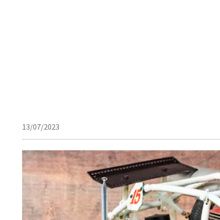
13/07/2023