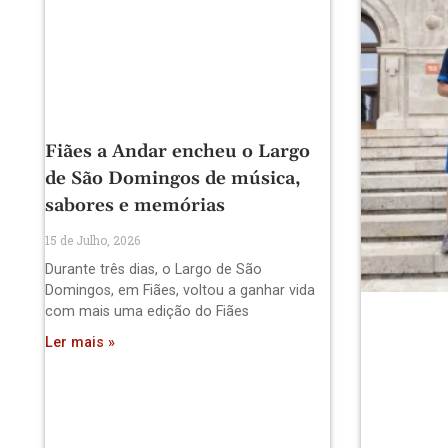
Fiães a Andar encheu o Largo
de São Domingos de música,
sabores e memórias
15 de Julho, 2026
Durante três dias, o Largo de São
Domingos, em Fiães, voltou a ganhar vida
com mais uma edição do Fiães
Ler mais »