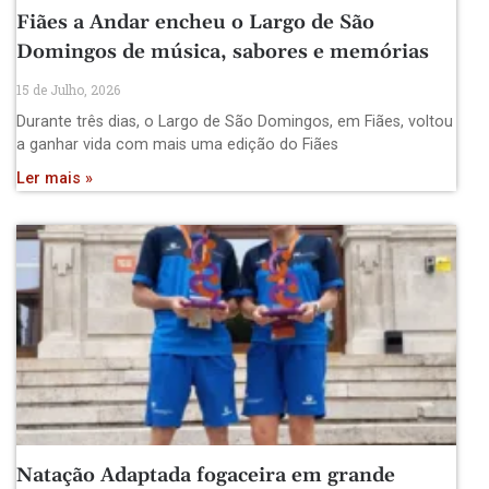
Fiães a Andar encheu o Largo de São
Domingos de música, sabores e memórias
15 de Julho, 2026
Durante três dias, o Largo de São Domingos, em Fiães, voltou
a ganhar vida com mais uma edição do Fiães
Ler mais »
Natação Adaptada fogaceira em grande