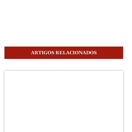
ARTIGOS RELACIONADOS