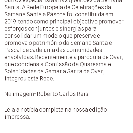
Santa. A Rede Europeia de Celebrações da
Semana Santa e Páscoa foi constituída em
2019, tendo como principal objectivo promover
esforços conjuntos e sinergias para
consolidar um modelo que preserve e
promova o património da Semana Santa e
Pascal de cada uma das comunidades
envolvidas. Recentemente a paróquia de Ovar,
que coordena a Comissão da Quaresma e
Solenidades da Semana Santa de Ovar,
integrou esta Rede.
Na imagem- Roberto Carlos Reis
Leia a notícia completa na nossa edição
impressa.