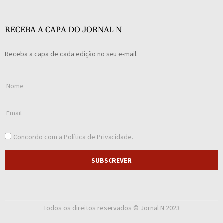
RECEBA A CAPA DO JORNAL N
Receba a capa de cada edição no seu e-mail.
Concordo com a
Política de Privacidade
.
SUBSCREVER
Todos os direitos reservados © Jornal N 2023