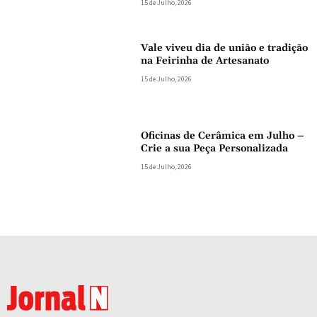
15 de Julho, 2026
Vale viveu dia de união e tradição
na Feirinha de Artesanato
15 de Julho, 2026
Oficinas de Cerâmica em Julho –
Crie a sua Peça Personalizada
15 de Julho, 2026