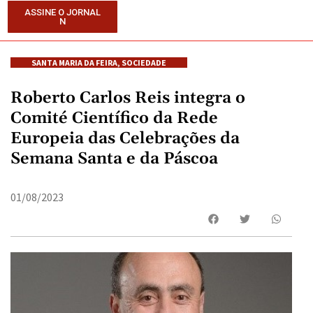
ASSINE O JORNAL
N
SANTA MARIA DA FEIRA
,
SOCIEDADE
Roberto Carlos Reis integra o
Comité Científico da Rede
Europeia das Celebrações da
Semana Santa e da Páscoa
01/08/2023