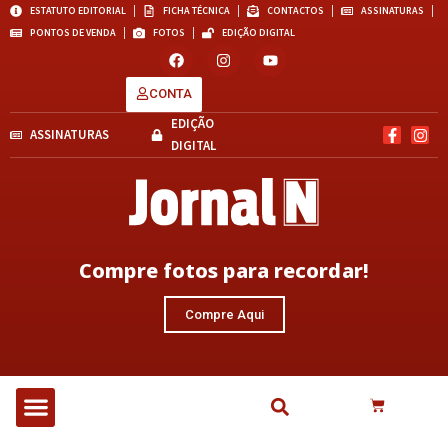
ESTATUTO EDITORIAL
FICHA TÉCNICA
CONTACTOS
ASSINATURAS
PONTOS DE VENDA
FOTOS
EDIÇÃO DIGITAL
CONTA
EDIÇÃO
ASSINATURAS
DIGITAL
Compre fotos para recordar!
Compre Aqui