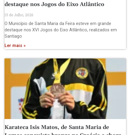
destaque nos Jogos do Eixo Atlântico
15 de Julho, 2026
O Município de Santa Maria da Feira esteve em grande
destaque nos XVI Jogos do Eixo Atlântico, realizados em
Santiago
Ler mais »
Karateca Isis Matos, de Santa Maria de