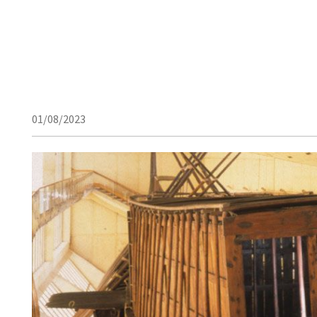
01/08/2023