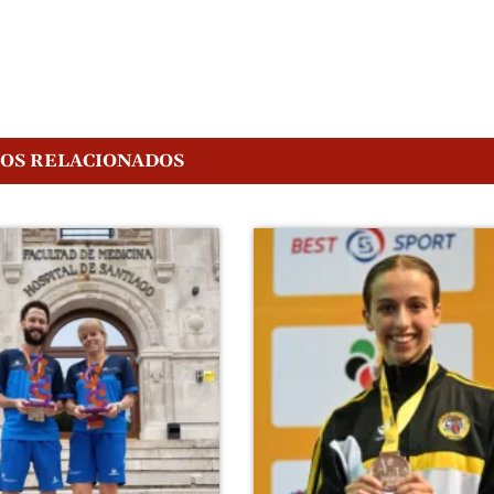
GOS RELACIONADOS