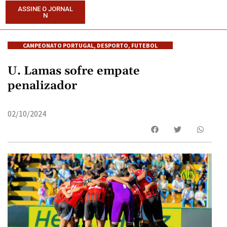
ASSINE O JORNAL
N
CAMPEONATO PORTUGAL
,
DESPORTO
,
FUTEBOL
U. Lamas sofre empate
penalizador
02/10/2024