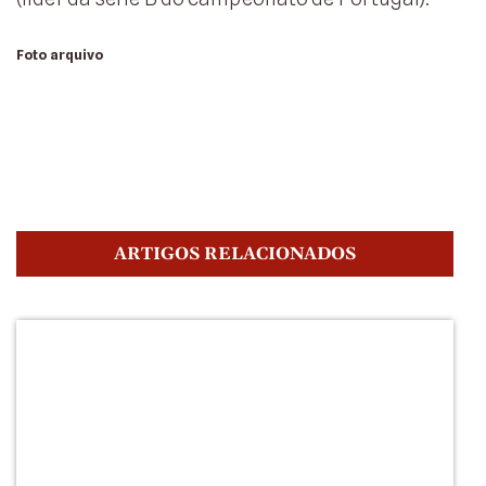
Foto arquivo
ARTIGOS RELACIONADOS