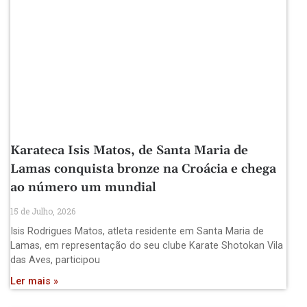
Karateca Isis Matos, de Santa Maria de
Lamas conquista bronze na Croácia e chega
ao número um mundial
15 de Julho, 2026
Isis Rodrigues Matos, atleta residente em Santa Maria de
Lamas, em representação do seu clube Karate Shotokan Vila
das Aves, participou
Ler mais »