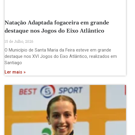
Natação Adaptada fogaceira em grande
destaque nos Jogos do Eixo Atlântico
15 de Julho, 2026
O Município de Santa Maria da Feira esteve em grande
destaque nos XVI Jogos do Eixo Atlântico, realizados em
Santiago
Ler mais »