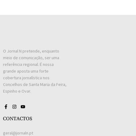
O Jornal N pretende, enquanto
meio de comunicação, ser uma
referência regional. É nossa
grande aposta uma forte
cobertura jornalística nos
Concelhos de Santa Maria da Feira,
Espinho e Ovar.
CONTACTOS
geral@jornaln.pt