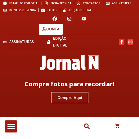
ESTATUTO EDITORIAL
FICHA TÉCNICA
CONTACTOS
ASSINATURAS
PONTOS DE VENDA
FOTOS
EDIÇÃO DIGITAL
CONTA
EDIÇÃO
ASSINATURAS
DIGITAL
Compre fotos para recordar!
Compre Aqui