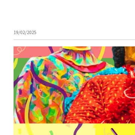
19/02/2025