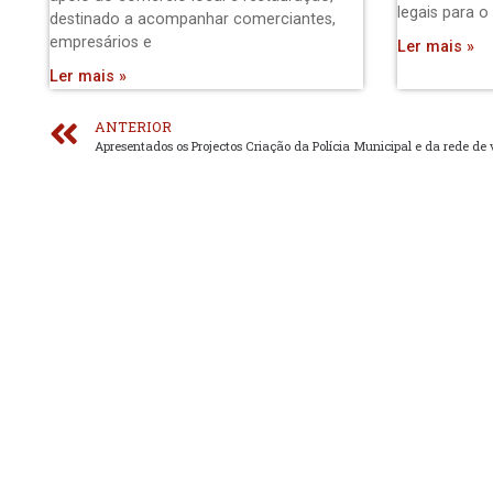
legais para o
destinado a acompanhar comerciantes,
empresários e
Ler mais »
Ler mais »
ANTERIOR