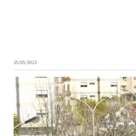
25/05/2023