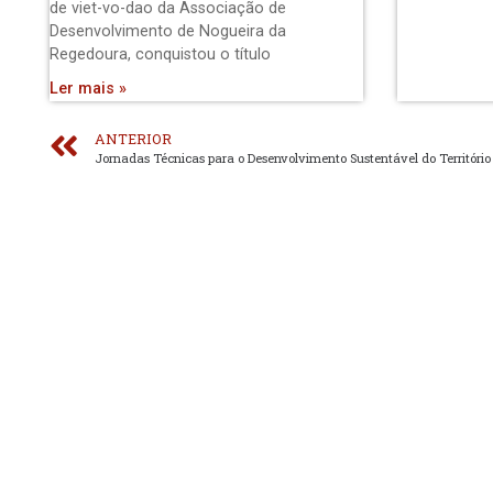
de viet-vo-dao da Associação de
Desenvolvimento de Nogueira da
Regedoura, conquistou o título
Ler mais »
ANTERIOR