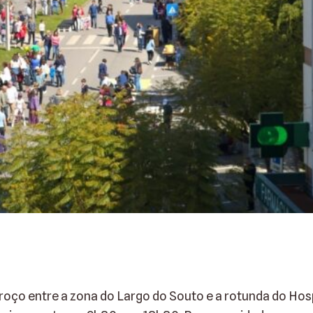
roço entre a zona do Largo do Souto e a rotunda do Hosp