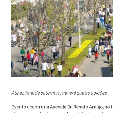
Até ao final de setembro, haverá quatro edições
Evento decorre na Avenida Dr. Renato Araújo, no t