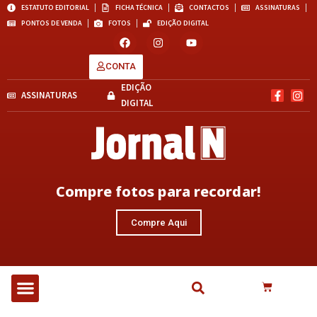
ESTATUTO EDITORIAL
FICHA TÉCNICA
CONTACTOS
ASSINATURAS
PONTOS DE VENDA
FOTOS
EDIÇÃO DIGITAL
CONTA
EDIÇÃO
ASSINATURAS
DIGITAL
Compre fotos para recordar!
Compre Aqui