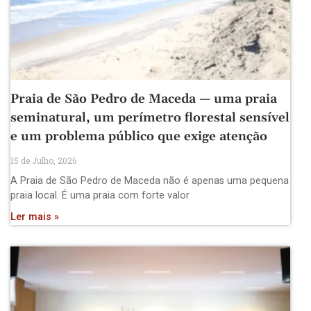
Praia de São Pedro de Maceda — uma praia
seminatural, um perímetro florestal sensível
e um problema público que exige atenção
15 de Julho, 2026
A Praia de São Pedro de Maceda não é apenas uma pequena
praia local. É uma praia com forte valor
Ler mais »