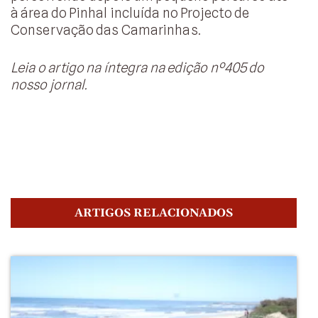
à área do Pinhal incluída no Projecto de
Conservação das Camarinhas.
Leia o artigo na íntegra na edição nº405 do
nosso jornal.
ARTIGOS RELACIONADOS