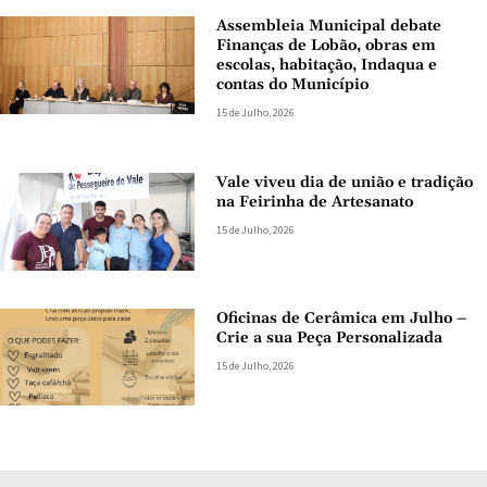
Assembleia Municipal debate
Finanças de Lobão, obras em
escolas, habitação, Indaqua e
contas do Município
15 de Julho, 2026
Vale viveu dia de união e tradição
na Feirinha de Artesanato
15 de Julho, 2026
Oficinas de Cerâmica em Julho –
Crie a sua Peça Personalizada
15 de Julho, 2026