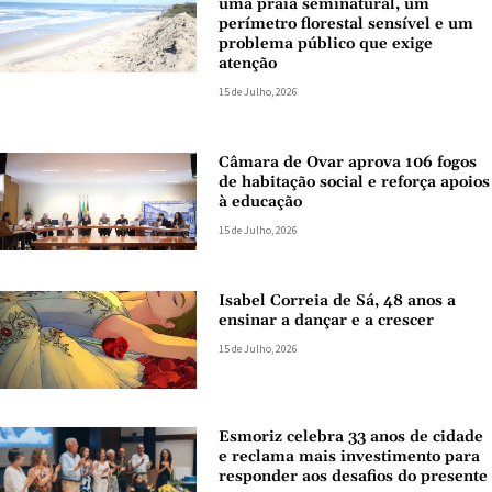
uma praia seminatural, um
perímetro florestal sensível e um
problema público que exige
atenção
15 de Julho, 2026
Câmara de Ovar aprova 106 fogos
de habitação social e reforça apoios
à educação
15 de Julho, 2026
Isabel Correia de Sá, 48 anos a
ensinar a dançar e a crescer
15 de Julho, 2026
Esmoriz celebra 33 anos de cidade
e reclama mais investimento para
responder aos desafios do presente