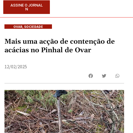
ASSINE O JORNAL
N
OVAR
,
SOCIEDADE
Mais uma acção de contenção de
acácias no Pinhal de Ovar
12/02/2025