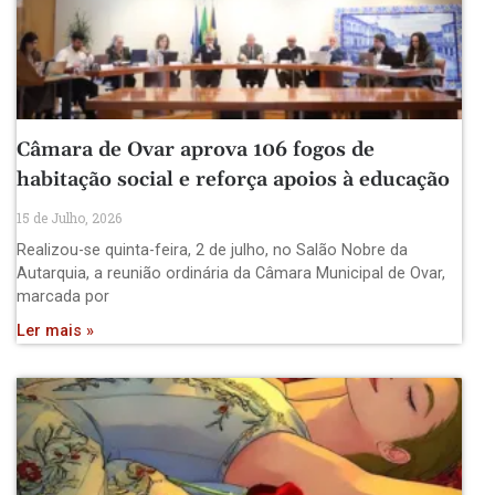
Câmara de Ovar aprova 106 fogos de
habitação social e reforça apoios à educação
15 de Julho, 2026
Realizou-se quinta-feira, 2 de julho, no Salão Nobre da
Autarquia, a reunião ordinária da Câmara Municipal de Ovar,
marcada por
Ler mais »